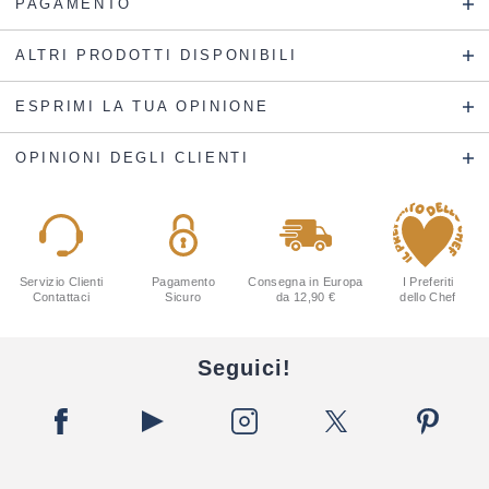
PAGAMENTO
ALTRI PRODOTTI DISPONIBILI
ESPRIMI LA TUA OPINIONE
OPINIONI DEGLI CLIENTI
Servizio Clienti
Pagamento
Consegna in Europa
I Preferiti
Contattaci
Sicuro
da 12,90 €
dello Chef
Seguici!