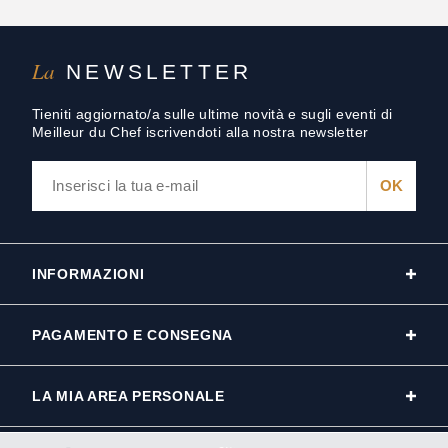
La
NEWSLETTER
Tieniti aggiornato/a sulle ultime novità e sugli eventi di
Meilleur du Chef iscrivendoti alla nostra newsletter
INFORMAZIONI
PAGAMENTO E CONSEGNA
LA MIA AREA PERSONALE