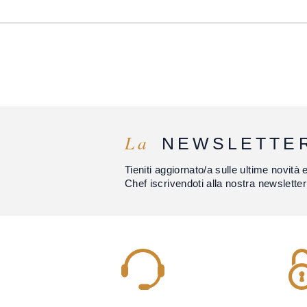
La
NEWSLETTE
Tieniti aggiornato/a sulle ultime novità 
Chef iscrivendoti alla nostra newsletter