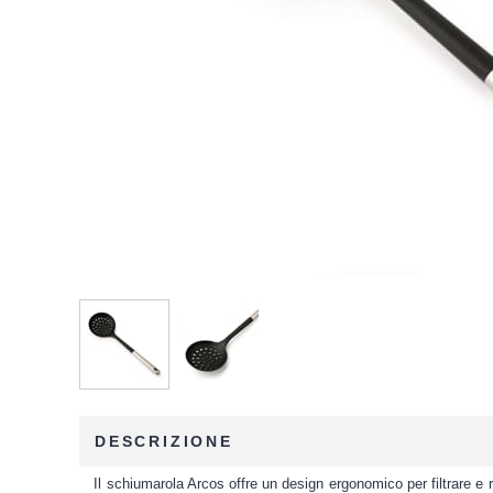
DESCRIZIONE
Il schiumarola Arcos offre un design ergonomico per filtrare e 