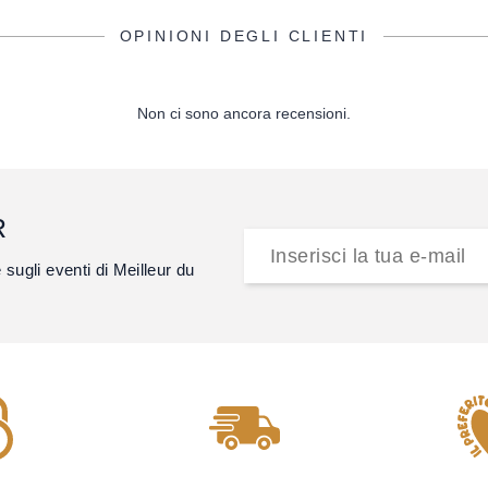
OPINIONI DEGLI CLIENTI
Non ci sono ancora recensioni.
R
e sugli eventi di Meilleur du