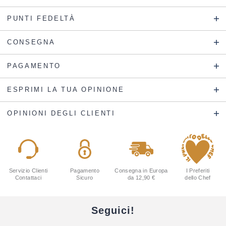
PUNTI FEDELTÀ
CONSEGNA
PAGAMENTO
ESPRIMI LA TUA OPINIONE
OPINIONI DEGLI CLIENTI
Servizio Clienti
Pagamento
Consegna in Europa
I Preferiti
Contattaci
Sicuro
da 12,90 €
dello Chef
Seguici!