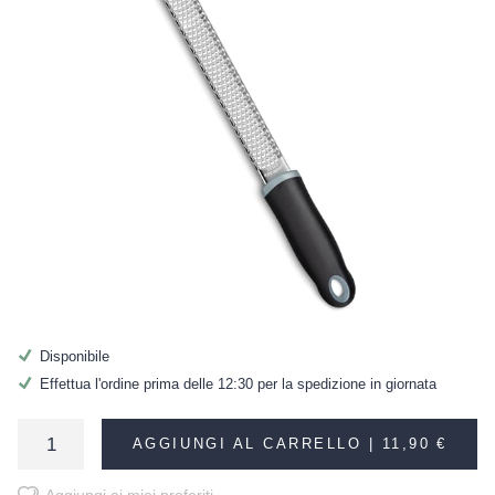
Disponibile
Effettua l'ordine prima delle 12:30 per la spedizione in giornata
AGGIUNGI AL CARRELLO |
11,90 €