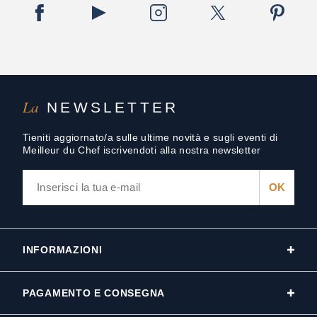
La
NEWSLETTER
Tieniti aggiornato/a sulle ultime novità e sugli eventi di
Meilleur du Chef iscrivendoti alla nostra newsletter
INFORMAZIONI
PAGAMENTO E CONSEGNA