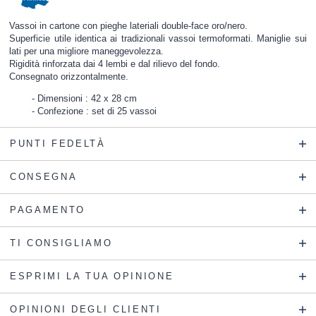
Vassoi in cartone con pieghe lateriali double-face oro/nero.
Superficie utile identica ai tradizionali vassoi termoformati. Maniglie sui
lati per una migliore maneggevolezza.
Rigidità rinforzata dai 4 lembi e dal rilievo del fondo.
Consegnato orizzontalmente.
Dimensioni : 42 x 28 cm
Confezione : set di 25 vassoi
PUNTI FEDELTÀ
CONSEGNA
PAGAMENTO
TI CONSIGLIAMO
ESPRIMI LA TUA OPINIONE
OPINIONI DEGLI CLIENTI