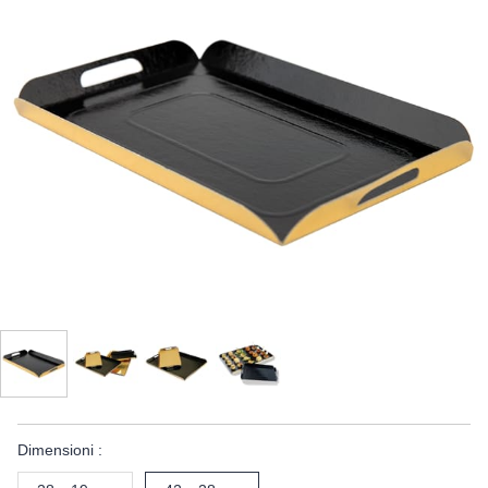
Dimensioni :