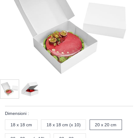
Dimensioni :
18 x 18 cm
18 x 18 cm (x 10)
20 x 20 cm