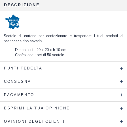
DESCRIZIONE
Scatole di cartone per confezionare e trasportare i tuoi prodotti di
pasticceria tipo savarin.
Dimensioni : 20 x 20 x h 10 cm
Confezione : set di 50 scatole
PUNTI FEDELTÀ
CONSEGNA
PAGAMENTO
ESPRIMI LA TUA OPINIONE
OPINIONI DEGLI CLIENTI